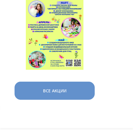
ВСЕ АКЦИИ