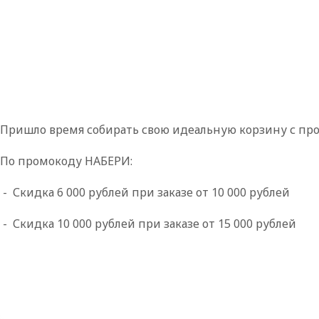
Пришло время собирать свою идеальную корзину с пр
По промокоду НАБЕРИ:
- Скидка 6 000 рублей при заказе от 10 000 рублей
- Скидка 10 000 рублей при заказе от 15 000 рублей