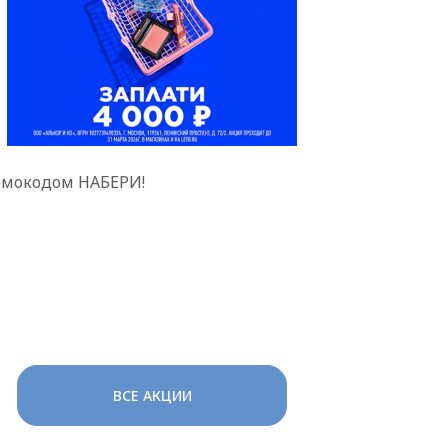
омокодом НАБЕРИ!
ВСЕ АКЦИИ