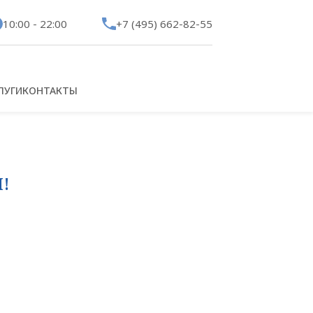
10:00 - 22:00
+7 (495) 662-82-55
ЛУГИ
КОНТАКТЫ
!