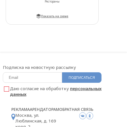
Рестораны
Показать на схеме
Подписка на новостную рассылку
ПОДПИСАТЬСЯ
Даю согласие на обработку
персональных
данных
РЕКЛАМА
АРЕНДАТОРАМ
ОБРАТНАЯ СВЯЗЬ
Москва, ул.
Люблинская, д. 169
корп. 2