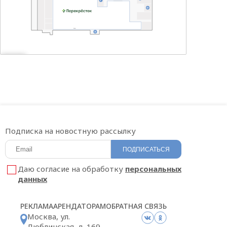
Подписка на новостную рассылку
ПОДПИСАТЬСЯ
Даю согласие на обработку
персональных
данных
РЕКЛАМА
АРЕНДАТОРАМ
ОБРАТНАЯ СВЯЗЬ
Москва, ул.
Люблинская, д. 169