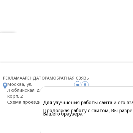
РЕКЛАМА
АРЕНДАТОРАМ
ОБРАТНАЯ СВЯЗЬ
Москва, ул.
Люблинская, д. 169
корп. 2
Схема проезда
Для улучшения работы сайта и его в
Продолжая работу с сайтом, Вы разре
Вашего браузера.