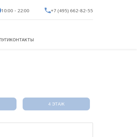
10:00 - 22:00
+7 (495) 662-82-55
ЛУГИ
КОНТАКТЫ
4 ЭТАЖ