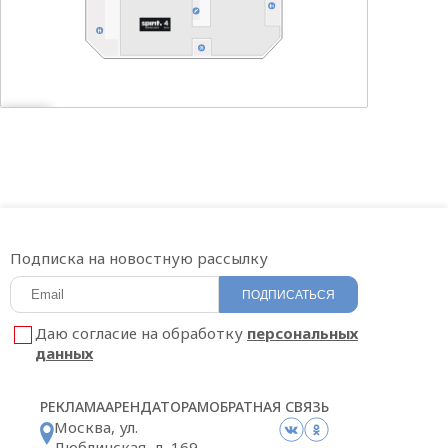
Подписка на новостную рассылку
ПОДПИСАТЬСЯ
Даю согласие на обработку
персональных
данных
РЕКЛАМА
АРЕНДАТОРАМ
ОБРАТНАЯ СВЯЗЬ
Москва, ул.
Люблинская, д. 169