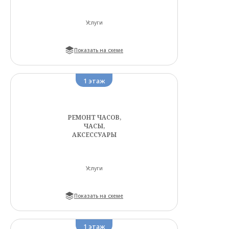
Услуги
Показать на схеме
1
этаж
РЕМОНТ ЧАСОВ,
ЧАСЫ,
АКСЕССУАРЫ
Услуги
Показать на схеме
1
этаж