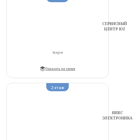
СЕРВИСНЫЙ
ЦЕНТР ЮZ
Услуги
Показать на схеме
2
этаж
НИКС
ЭЛЕКТРОНИКА