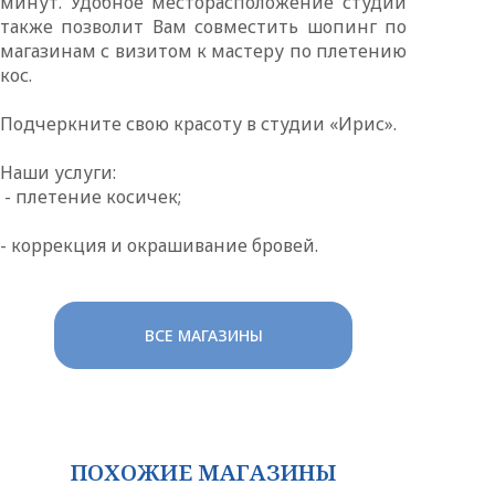
минут. Удобное месторасположение студий
также позволит Вам совместить шопинг по
магазинам с визитом к мастеру по плетению
кос.
Подчеркните свою красоту в студии «Ирис».
Наши услуги:
- плетение косичек;
- коррекция и окрашивание бровей.
ВСЕ МАГАЗИНЫ
ПОХОЖИЕ МАГАЗИНЫ