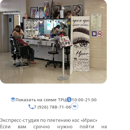
Показать на схеме ТРЦ
10:00-21:00
7 (926) 788-71-06
Экспресс-студия по плетению кос «Ирис»
Если вам срочно нужно пойти на