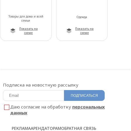
Товары для дома и всей
Одежда
семьи
Показать на
Показать на
схеме
схеме
Подписка на новостную рассылку
ПОДПИСАТЬСЯ
Даю согласие на обработку
персональных
данных
РЕКЛАМА
АРЕНДАТОРАМ
ОБРАТНАЯ СВЯЗЬ