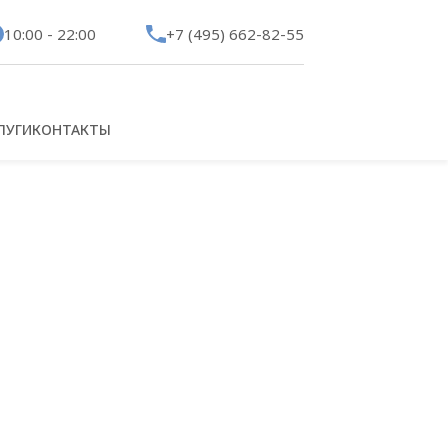
10:00 - 22:00
+7 (495) 662-82-55
ЛУГИ
КОНТАКТЫ