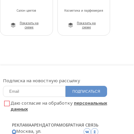
Салон цветов
Косметика и парфюмерия
Показать на
Показать на
схеме
схеме
Подписка на новостную рассылку
ПОДПИСАТЬСЯ
Даю согласие на обработку
персональных
данных
РЕКЛАМА
АРЕНДАТОРАМ
ОБРАТНАЯ СВЯЗЬ
Москва, ул.