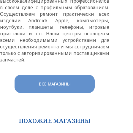
высококвалифицированных профессионалов
в своём деле с профильным образованием.
Осуществляем ремонт практически всех
изделий Android/ Apple, компьютеры,
ноутбуки, планшеты, телефоны, игровые
приставки и т.п. Наши центры оснащены
всеми необходимыми устройствами для
осуществления ремонта и мы сотрудничаем
только с авторизированными поставщиками
запчастей.
ВСЕ МАГАЗИНЫ
ПОХОЖИЕ МАГАЗИНЫ