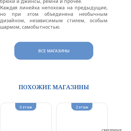
брюки и джинсы, ремни и прочее.
Каждая линейка непохожа на предыдущие,
но при этом объединена необычным
дизайном, независимым стилем, особым
шармом, самобытностью.
ВСЕ МАГАЗИНЫ
ПОХОЖИЕ МАГАЗИНЫ
3 этаж
2 этаж
СМЕШНЫЕ