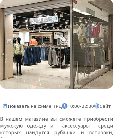
Показать на схеме ТРЦ
10:00-22:00
Сайт
В нашем магазине вы сможете приобрести
мужскую одежду и аксессуары среди
которых найдутся рубашки и ветровки,