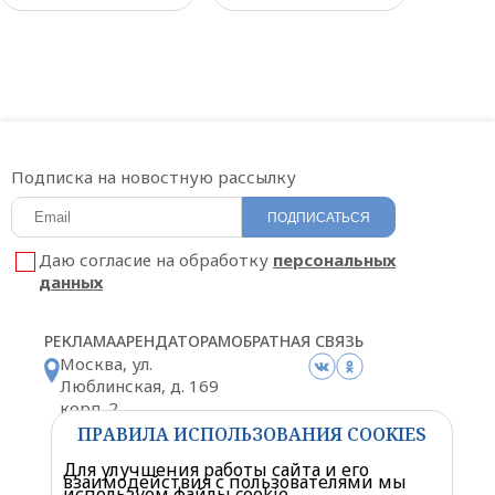
Подписка на новостную рассылку
ПОДПИСАТЬСЯ
Даю согласие на обработку
персональных
данных
РЕКЛАМА
АРЕНДАТОРАМ
ОБРАТНАЯ СВЯЗЬ
Москва, ул.
Люблинская, д. 169
корп. 2
Схема проезда
ПРАВИЛА ИСПОЛЬЗОВАНИЯ COOKIES
Для улучшения работы сайта и его
взаимодействия с пользователями мы
используем файлы cookie.