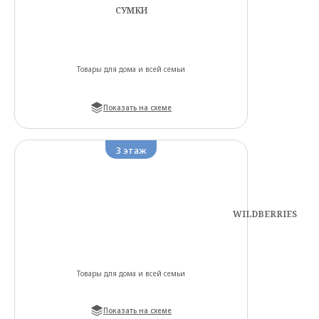
СУМКИ
Товары для дома и всей семьи
Показать на схеме
3
этаж
WILDBERRIES
Товары для дома и всей семьи
Показать на схеме