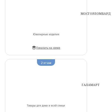
МОСГОРЛОМБАРД
Ювелирные изделия
Показать на схеме
2
этаж
ГАЛАМАРТ
Товары для дома и всей семьи