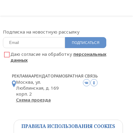
Подписка на новостную рассылку
ПОДПИСАТЬСЯ
Даю согласие на обработку
персональных
данных
РЕКЛАМА
АРЕНДАТОРАМ
ОБРАТНАЯ СВЯЗЬ
Москва, ул.
Люблинская, д. 169
корп. 2
Схема проезда
ПРАВИЛА ИСПОЛЬЗОВАНИЯ COOKIES
Политика конфиденциальности