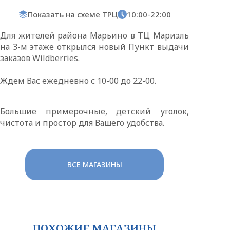
Показать на схеме ТРЦ
10:00-22:00
Для жителей района Марьино в ТЦ Мариэль
на 3-м этаже открылся новый Пункт выдачи
заказов Wildberries.
Ждем Вас ежедневно с 10-00 до 22-00.
Большие примерочные, детский уголок,
чистота и простор для Вашего удобства.
ВСЕ МАГАЗИНЫ
ПОХОЖИЕ МАГАЗИНЫ