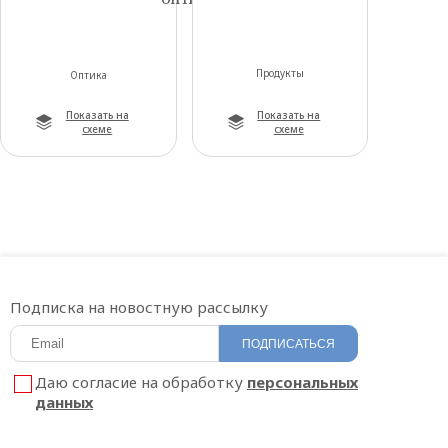
Продукты
Оптика
Показать на
Показать на
схеме
схеме
Подписка на новостную рассылку
ПОДПИСАТЬСЯ
Даю согласие на обработку
персональных
данных