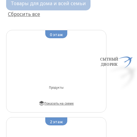
Товары для дома и всей семьи
Сбросить все
0
этаж
СЫТНЫЙ
ДВОРИК
Продукты
Показать на схеме
2
этаж