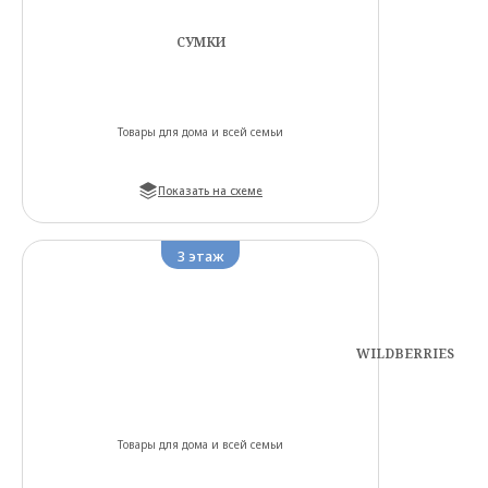
СУМКИ
Товары для дома и всей семьи
Показать на схеме
3
этаж
WILDBERRIES
Товары для дома и всей семьи