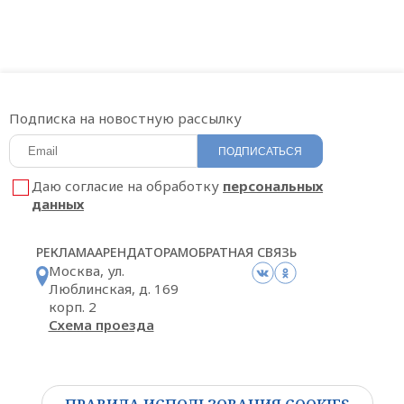
Подписка на новостную рассылку
ПОДПИСАТЬСЯ
Даю согласие на обработку
персональных
данных
РЕКЛАМА
АРЕНДАТОРАМ
ОБРАТНАЯ СВЯЗЬ
Москва, ул.
Люблинская, д. 169
корп. 2
Схема проезда