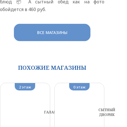
блюд 📦 А сытный обед как на фото
обойдется в 460 руб.
ВСЕ МАГАЗИНЫ
ПОХОЖИЕ МАГАЗИНЫ
2 этаж
0 этаж
СЫТНЫЙ
ГАЛАМАРТ
ДВОРИК