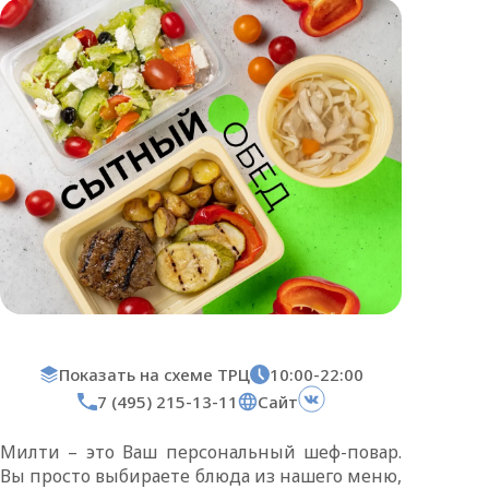
Показать на схеме ТРЦ
10:00-22:00
7 (495) 215-13-11
Сайт
Милти – это Ваш персональный шеф-повар.
Вы просто выбираете блюда из нашего меню,