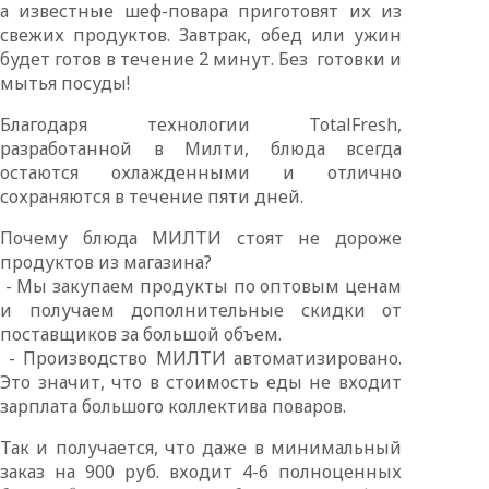
а известные шеф-повара приготовят их из
свежих продуктов. Завтрак, обед или ужин
будет готов в течение 2 минут. Без готовки и
мытья посуды!
Благодаря технологии TotalFresh,
разработанной в Милти, блюда всегда
остаются охлажденными и отлично
сохраняются в течение пяти дней.
Почему блюда МИЛТИ стоят не дороже
продуктов из магазина?
- Мы закупаем продукты по оптовым ценам
и получаем дополнительные скидки от
поставщиков за большой объем.
- Производство МИЛТИ автоматизировано.
Это значит, что в стоимость еды не входит
зарплата большого коллектива поваров.
Так и получается, что даже в минимальный
заказ на 900 руб. входит 4-6 полноценных