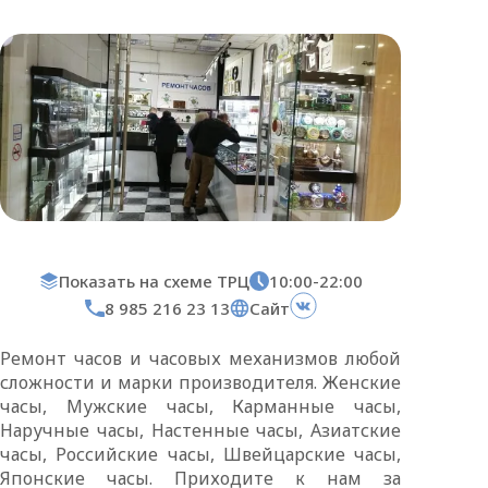
Показать на схеме ТРЦ
10:00-22:00
8 985 216 23 13
Сайт
Ремонт часов и часовых механизмов любой
сложности и марки производителя. Женские
часы, Мужские часы, Карманные часы,
Наручные часы, Настенные часы, Азиатские
часы, Российские часы, Швейцарские часы,
Японские часы. Приходите к нам за