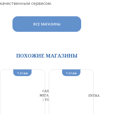
качественным сервисом.
ВСЕ МАГАЗИНЫ
ПОХОЖИЕ МАГАЗИНЫ
1 этаж
1 этаж
САЛОН
МЕГАФОН
ENTRA
| YOTA